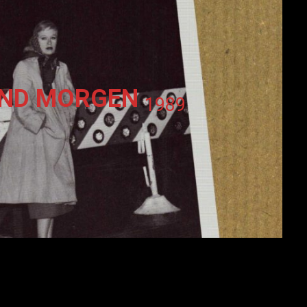
UND MORGEN
1989