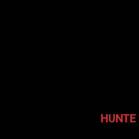
HUNTE