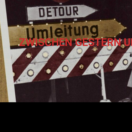
ZWISCHEN GESTERN 