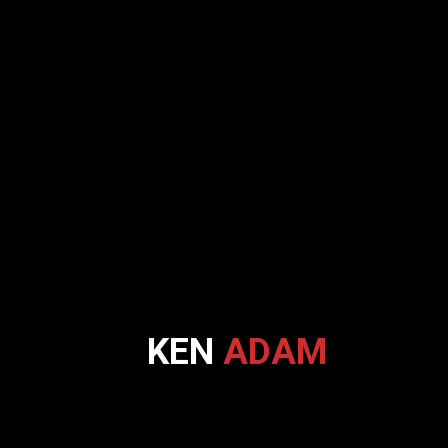
KEN
ADAM
2002