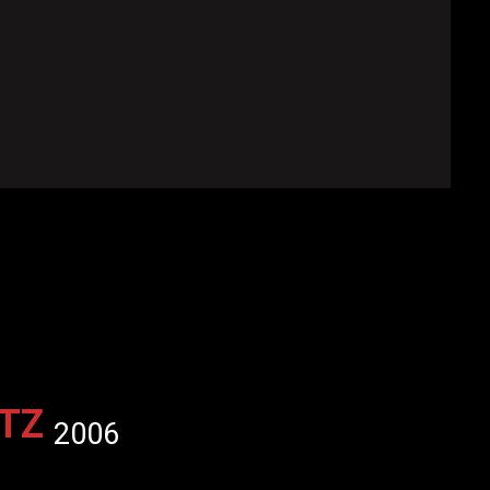
ITZ
2006